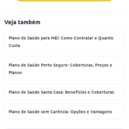
Veja também
Plano de Saúde para MEI: Como Contratar e Quanto
Custa
Plano de Saúde Porto Seguro: Coberturas, Preços e
Planos
Plano de Saúde Santa Casa: Benefícios e Coberturas
Plano de Saúde sem Carência: Opções e Vantagens