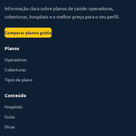
Informação clara sobre planos de saúde: operadoras,
coberturas, hospitais e o melhor preço para o seu perfil.
Comparar planos grátis
Planos
Operadoras
Coberturas
Tipos de plano
Conteúdo
Hospitais
Guias
Dicas