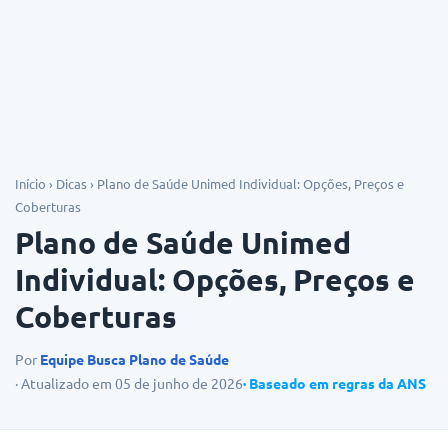
Dicas
Início
›
Dicas
›
Plano de Saúde Unimed Individual: Opções, Preços e
Coberturas
Plano de Saúde Unimed
Individual: Opções, Preços e
Coberturas
Por
Equipe Busca Plano de Saúde
· Atualizado em 05 de junho de 2026
· Baseado em regras da ANS