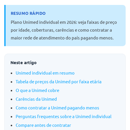
RESUMO RÁPIDO
Plano Unimed individual em 2026: veja faixas de preço
por idade, coberturas, carências e como contratar a
maior rede de atendimento do país pagando menos.
Neste artigo
Unimed individual em resumo
Tabela de preços da Unimed por faixa etária
O que a Unimed cobre
Carências da Unimed
Como contratar a Unimed pagando menos
Perguntas frequentes sobre a Unimed individual
Compare antes de contratar