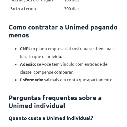
Parto a termo
300 dias
Como contratar a Unimed pagando
menos
CNPJ:
o plano empresarial costuma ser bem mais
barato que o individual.
Adesão:
se você tem vínculo com entidade de
classe, compense comparar.
Enfermaria:
sai mais em conta que apartamento.
Perguntas frequentes sobre a
Unimed individual
Quanto custa a Unimed individual?