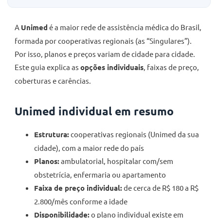
A
Unimed
é a maior rede de assistência médica do Brasil,
formada por cooperativas regionais (as “Singulares”).
Por isso, planos e preços variam de cidade para cidade.
Este guia explica as
opções individuais
, faixas de preço,
coberturas e carências.
Unimed individual em resumo
Estrutura:
cooperativas regionais (Unimed da sua
cidade), com a maior rede do país
Planos:
ambulatorial, hospitalar com/sem
obstetrícia, enfermaria ou apartamento
Faixa de preço individual:
de cerca de R$ 180 a R$
2.800/mês conforme a idade
Disponibilidade:
o plano individual existe em