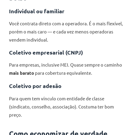
Individual ou familiar
Você contrata direto com a operadora. É o mais flexível,
porém o mais caro — e cada vez menos operadoras
vendem individual.
Coletivo empresarial (CNPJ)
Para empresas, inclusive MEI. Quase sempre o caminho
mais barato
para cobertura equivalente.
Coletivo por adesão
Para quem tem vínculo com entidade de classe
(sindicato, conselho, associação). Costuma ter bom
preço.
Como economizar de verdade