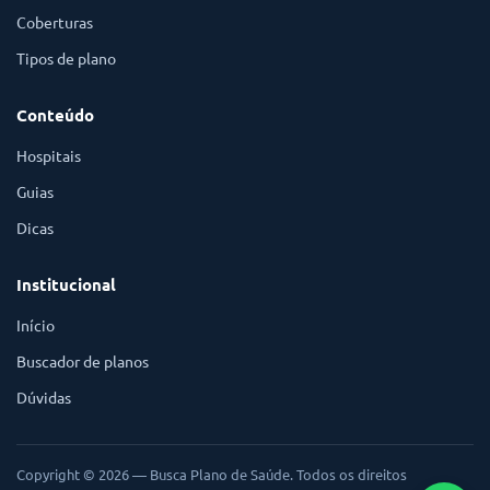
Coberturas
Tipos de plano
Conteúdo
Hospitais
Guias
Dicas
Institucional
Início
Buscador de planos
Dúvidas
Copyright © 2026 — Busca Plano de Saúde. Todos os direitos