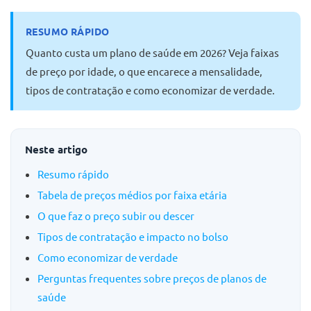
RESUMO RÁPIDO
Quanto custa um plano de saúde em 2026? Veja faixas
de preço por idade, o que encarece a mensalidade,
tipos de contratação e como economizar de verdade.
Neste artigo
Resumo rápido
Tabela de preços médios por faixa etária
O que faz o preço subir ou descer
Tipos de contratação e impacto no bolso
Como economizar de verdade
Perguntas frequentes sobre preços de planos de
saúde