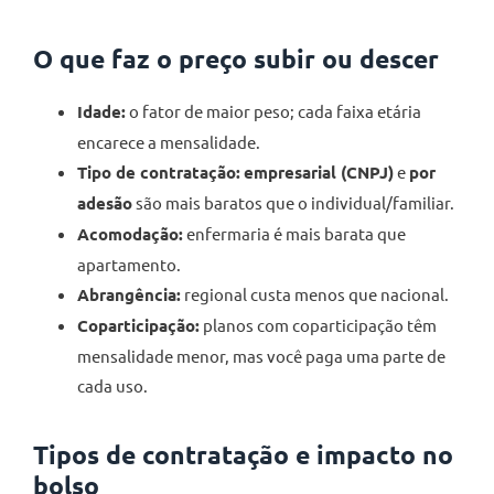
O que faz o preço subir ou descer
Idade:
o fator de maior peso; cada faixa etária
encarece a mensalidade.
Tipo de contratação:
empresarial (CNPJ)
e
por
adesão
são mais baratos que o individual/familiar.
Acomodação:
enfermaria é mais barata que
apartamento.
Abrangência:
regional custa menos que nacional.
Coparticipação:
planos com coparticipação têm
mensalidade menor, mas você paga uma parte de
cada uso.
Tipos de contratação e impacto no
bolso