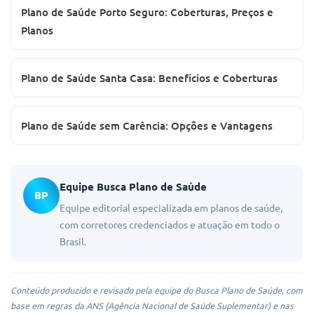
Plano de Saúde Porto Seguro: Coberturas, Preços e
Planos
Plano de Saúde Santa Casa: Benefícios e Coberturas
Plano de Saúde sem Carência: Opções e Vantagens
Equipe Busca Plano de Saúde
BP
Equipe editorial especializada em planos de saúde,
com corretores credenciados e atuação em todo o
Brasil.
Conteúdo produzido e revisado pela equipe do Busca Plano de Saúde, com
base em regras da ANS (Agência Nacional de Saúde Suplementar) e nas