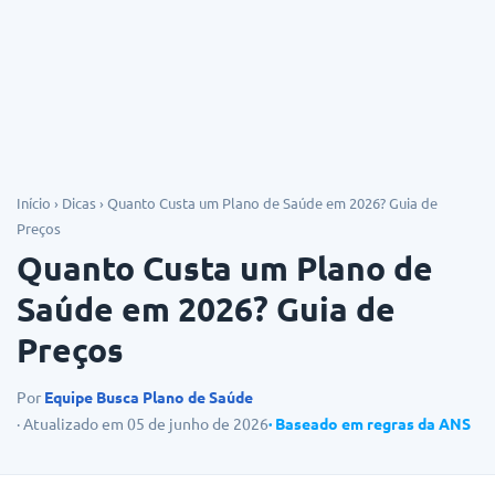
Dicas
Início
›
Dicas
›
Quanto Custa um Plano de Saúde em 2026? Guia de
Preços
Quanto Custa um Plano de
Saúde em 2026? Guia de
Preços
Por
Equipe Busca Plano de Saúde
· Atualizado em 05 de junho de 2026
· Baseado em regras da ANS