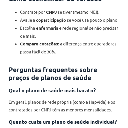
Contrate por
CNPJ
se tiver (mesmo MEI).
Avalie a
coparticipação
se você usa pouco o plano.
Escolha
enfermaria
e rede regional se não precisar
de mais.
Compare cotações
: a diferença entre operadoras
passa fácil de 30%.
Perguntas frequentes sobre
preços de planos de saúde
Qual o plano de saúde mais barato?
Em geral, planos de rede própria (como a Hapvida) e os
contratados por CNPJ têm as menores mensalidades.
Quanto custa um plano de saúde individual?