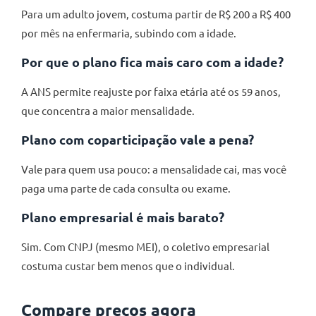
Para um adulto jovem, costuma partir de R$ 200 a R$ 400
por mês na enfermaria, subindo com a idade.
Por que o plano fica mais caro com a idade?
A ANS permite reajuste por faixa etária até os 59 anos,
que concentra a maior mensalidade.
Plano com coparticipação vale a pena?
Vale para quem usa pouco: a mensalidade cai, mas você
paga uma parte de cada consulta ou exame.
Plano empresarial é mais barato?
Sim. Com CNPJ (mesmo MEI), o coletivo empresarial
costuma custar bem menos que o individual.
Compare preços agora