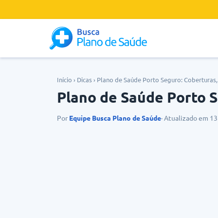
Início
›
Dicas
›
Plano de Saúde Porto Seguro: Coberturas,
Plano de Saúde Porto S
Por
Equipe Busca Plano de Saúde
· Atualizado em 1