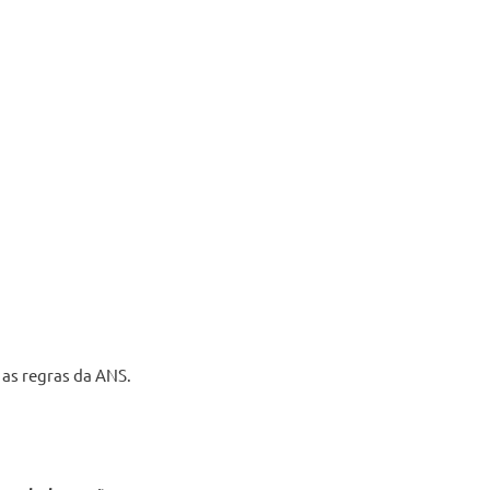
 as regras da ANS.