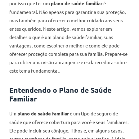
por isso que ter um
plano de saúde familiar
é
fundamental. Não apenas para garantir a sua proteção,
mas também para oferecer o melhor cuidado aos seus
entes queridos. Neste artigo, vamos explorar em
detalhes o que é um plano de saúde familiar, suas
vantagens, como escolher o melhor e como ele pode
oferecer proteção completa para sua família. Prepare-se
para obter uma visão abrangente e esclarecedora sobre
este tema fundamental.
Entendendo o Plano de Saúde
Familiar
Um
plano de saúde familiar
é um tipo de seguro de
saúde que oferece cobertura para você e seus familiares.
Ele pode incluir seu cônjuge, filhos e, em alguns casos,
outros membros da família, como pais e irmãos. A ideia