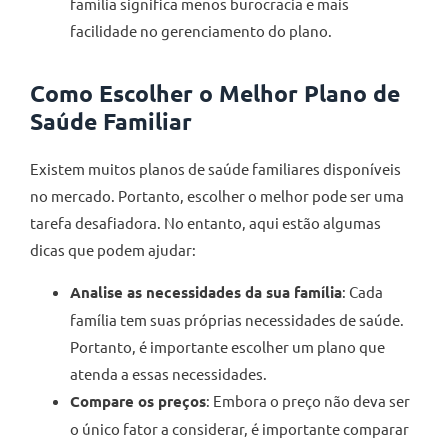
família significa menos burocracia e mais
facilidade no gerenciamento do plano.
Como Escolher o Melhor Plano de
Saúde Familiar
Existem muitos planos de saúde familiares disponíveis
no mercado. Portanto, escolher o melhor pode ser uma
tarefa desafiadora. No entanto, aqui estão algumas
dicas que podem ajudar:
Analise as necessidades da sua família
: Cada
família tem suas próprias necessidades de saúde.
Portanto, é importante escolher um plano que
atenda a essas necessidades.
Compare os preços
: Embora o preço não deva ser
o único fator a considerar, é importante comparar