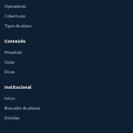
Operadoras
Coberturas
Tipos de plano
Conteúdo
Hospitais
Guias
Dicas
Institucional
Início
Buscador de planos
Dúvidas