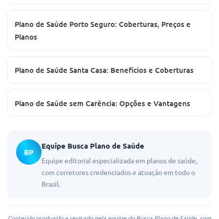
Plano de Saúde Porto Seguro: Coberturas, Preços e
Planos
Plano de Saúde Santa Casa: Benefícios e Coberturas
Plano de Saúde sem Carência: Opções e Vantagens
Equipe Busca Plano de Saúde
BP
Equipe editorial especializada em planos de saúde,
com corretores credenciados e atuação em todo o
Brasil.
Conteúdo produzido e revisado pela equipe do Busca Plano de Saúde, com