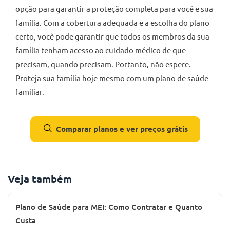
opção para garantir a proteção completa para você e sua
família. Com a cobertura adequada e a escolha do plano
certo, você pode garantir que todos os membros da sua
família tenham acesso ao cuidado médico de que
precisam, quando precisam. Portanto, não espere.
Proteja sua família hoje mesmo com um plano de saúde
familiar.
Comparar planos e ver preços grátis
Veja também
Plano de Saúde para MEI: Como Contratar e Quanto
Custa