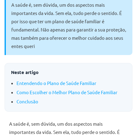
A saúde é, sem dúvida, um dos aspectos mais
importantes da vida. Sem ela, tudo perde o sentido. É
por isso que ter um plano de saúde familiar é
fundamental. Não apenas para garantir a sua proteção,
mas também para oferecer o melhor cuidado aos seus
entes queri
Neste artigo
Entendendo o Plano de Saúde Familiar
Como Escolher o Melhor Plano de Saúde Familiar
Conclusão
A saúde é, sem dúvida, um dos aspectos mais
importantes da vida. Sem ela, tudo perde o sentido. É