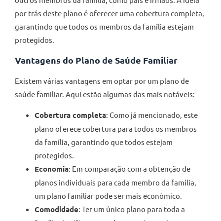
por trás deste plano é oferecer uma cobertura completa,
garantindo que todos os membros da família estejam
protegidos.
Vantagens do Plano de Saúde Familiar
Existem várias vantagens em optar por um plano de
saúde familiar. Aqui estão algumas das mais notáveis:
Cobertura completa
: Como já mencionado, este
plano oferece cobertura para todos os membros
da família, garantindo que todos estejam
protegidos.
Economia
: Em comparação com a obtenção de
planos individuais para cada membro da família,
um plano familiar pode ser mais econômico.
Comodidade
: Ter um único plano para toda a