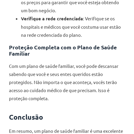
os preços para garantir que você esteja obtendo
um bom negócio.
Verifique a rede credenciada
: Verifique se os
hospitais e médicos que você costuma usar estão
na rede credenciada do plano.
Proteção Completa com o Plano de Saúde
Familiar
Com um plano de saúde familiar, você pode descansar
sabendo que você e seus entes queridos estão
protegidos. Não importa o que aconteça, vocês terão
acesso ao cuidado médico de que precisam. Isso é
proteção completa.
Conclusão
Em resumo, um plano de saúde familiar é uma excelente