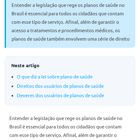
Entender a legislação que rege os planos de saúde no
Brasil é essencial para todos os cidadãos que contam
com esse tipo de serviço. Afinal, além de garantir o
acesso a tratamentos e procedimentos médicos, os
planos de saúde também envolvem uma série de direito
Neste artigo
O que diz a lei sobre plano de saúde
Direitos dos usuários de planos de saúde
Deveres dos usuários de planos de saúde
Entender a legislação que rege os planos de saúde no
Brasil é essencial para todos os cidadãos que contam
com esse tipo de serviço. Afinal, além de garantir o