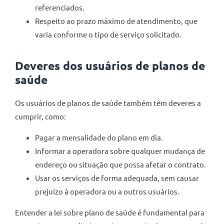
referenciados.
Respeito ao prazo máximo de atendimento, que
varia conforme o tipo de serviço solicitado.
Deveres dos usuários de planos de
saúde
Os usuários de planos de saúde também têm deveres a
cumprir, como:
Pagar a mensalidade do plano em dia.
Informar a operadora sobre qualquer mudança de
endereço ou situação que possa afetar o contrato.
Usar os serviços de forma adequada, sem causar
prejuízo à operadora ou a outros usuários.
Entender a lei sobre plano de saúde é fundamental para