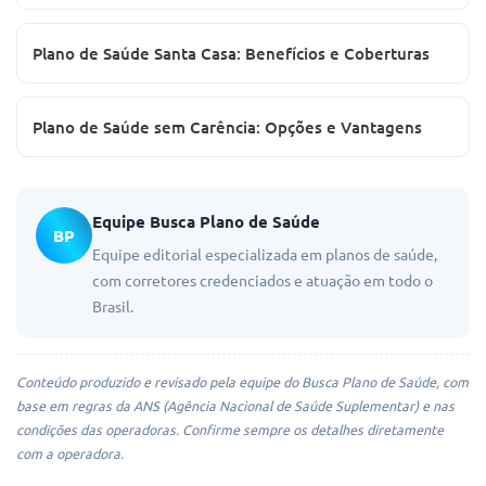
Plano de Saúde Santa Casa: Benefícios e Coberturas
Plano de Saúde sem Carência: Opções e Vantagens
Equipe Busca Plano de Saúde
BP
Equipe editorial especializada em planos de saúde,
com corretores credenciados e atuação em todo o
Brasil.
Conteúdo produzido e revisado pela equipe do Busca Plano de Saúde, com
base em regras da ANS (Agência Nacional de Saúde Suplementar) e nas
condições das operadoras. Confirme sempre os detalhes diretamente
com a operadora.