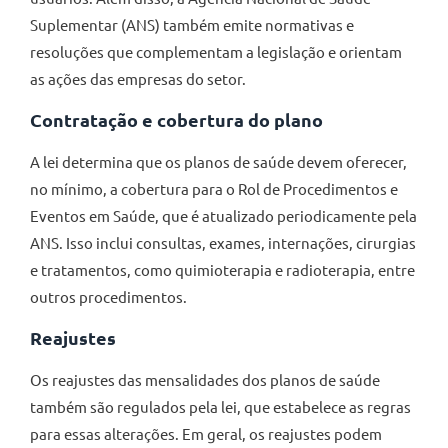
Suplementar (ANS) também emite normativas e
resoluções que complementam a legislação e orientam
as ações das empresas do setor.
Contratação e cobertura do plano
A lei determina que os planos de saúde devem oferecer,
no mínimo, a cobertura para o Rol de Procedimentos e
Eventos em Saúde, que é atualizado periodicamente pela
ANS. Isso inclui consultas, exames, internações, cirurgias
e tratamentos, como quimioterapia e radioterapia, entre
outros procedimentos.
Reajustes
Os reajustes das mensalidades dos planos de saúde
também são regulados pela lei, que estabelece as regras
para essas alterações. Em geral, os reajustes podem