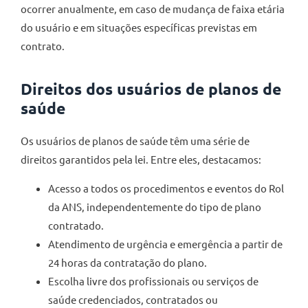
ocorrer anualmente, em caso de mudança de faixa etária
do usuário e em situações específicas previstas em
contrato.
Direitos dos usuários de planos de
saúde
Os usuários de planos de saúde têm uma série de
direitos garantidos pela lei. Entre eles, destacamos:
Acesso a todos os procedimentos e eventos do Rol
da ANS, independentemente do tipo de plano
contratado.
Atendimento de urgência e emergência a partir de
24 horas da contratação do plano.
Escolha livre dos profissionais ou serviços de
saúde credenciados, contratados ou