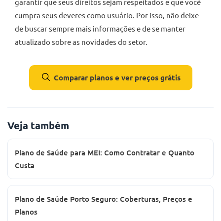
garantir que seus direitos sejam respeitados e que você
cumpra seus deveres como usuário. Por isso, não deixe
de buscar sempre mais informações e de se manter
atualizado sobre as novidades do setor.
Comparar planos e ver preços grátis
Veja também
Plano de Saúde para MEI: Como Contratar e Quanto
Custa
Plano de Saúde Porto Seguro: Coberturas, Preços e
Planos