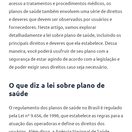
acesso a tratamentos e procedimentos médicos, os
planos de saúde também envolvem uma série de direitos
e deveres que devem ser observados por usuários e
fornecedores. Neste artigo, vamos explorar
detalhadamente a lei sobre plano de saúde, incluindo os
principais direitos e deveres que ela estabelece. Dessa
maneira, você poderá usufruir de seu plano com a
segurança de estar agindo de acordo com a legislação e
de poder exigir seus direitos caso seja necessário.
O que diz a lei sobre plano de
saúde
O regulamento dos planos de saúde no Brasil é regulado
pela Lei nº 9.656, de 1998, que estabelece as regras para a
atuação das operadoras e define os direitos dos
usuários. Além disso, a Agência Nacional de Saúde