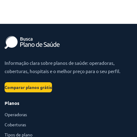
Informação clara sobre planos de saúde: operadoras,
coberturas, hospitais e o melhor preço para o seu perfil.
Comparar planos grátis
Planos
Operadoras
Coberturas
Tipos de plano