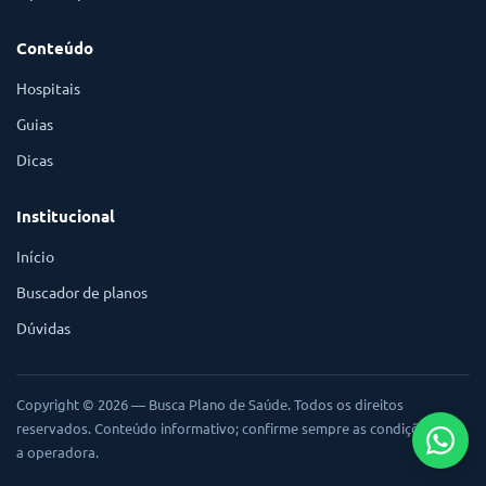
Conteúdo
Hospitais
Guias
Dicas
Institucional
Início
Buscador de planos
Dúvidas
Copyright © 2026 — Busca Plano de Saúde. Todos os direitos
reservados. Conteúdo informativo; confirme sempre as condições com
a operadora.