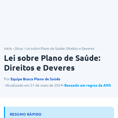
Dicas
Início
›
Dicas
›
Lei sobre Plano de Saúde: Direitos e Deveres
Lei sobre Plano de Saúde:
Direitos e Deveres
Por
Equipe Busca Plano de Saúde
· Atualizado em 21 de maio de 2024
· Baseado em regras da ANS
RESUMO RÁPIDO