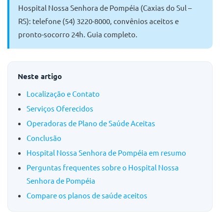
Hospital Nossa Senhora de Pompéia (Caxias do Sul –
RS): telefone (54) 3220-8000, convênios aceitos e
pronto-socorro 24h. Guia completo.
Neste artigo
Localização e Contato
Serviços Oferecidos
Operadoras de Plano de Saúde Aceitas
Conclusão
Hospital Nossa Senhora de Pompéia em resumo
Perguntas frequentes sobre o Hospital Nossa
Senhora de Pompéia
Compare os planos de saúde aceitos