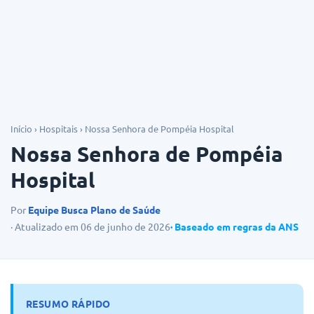
Dicas
Início
›
Hospitais
›
Nossa Senhora de Pompéia Hospital
Nossa Senhora de Pompéia
Hospital
Por
Equipe Busca Plano de Saúde
· Atualizado em 06 de junho de 2026
· Baseado em regras da ANS
RESUMO RÁPIDO