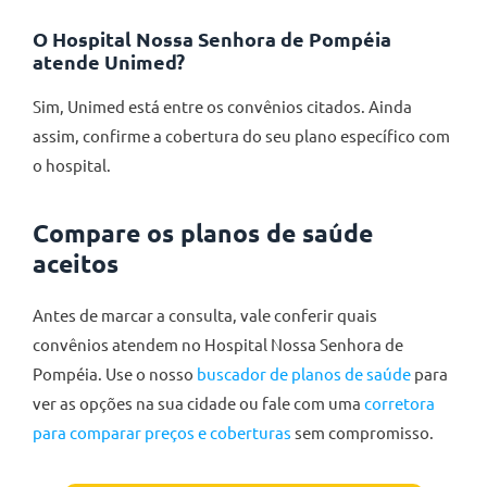
O Hospital Nossa Senhora de Pompéia
atende Unimed?
Sim, Unimed está entre os convênios citados. Ainda
assim, confirme a cobertura do seu plano específico com
o hospital.
Compare os planos de saúde
aceitos
Antes de marcar a consulta, vale conferir quais
convênios atendem no Hospital Nossa Senhora de
Pompéia. Use o nosso
buscador de planos de saúde
para
ver as opções na sua cidade ou fale com uma
corretora
para comparar preços e coberturas
sem compromisso.