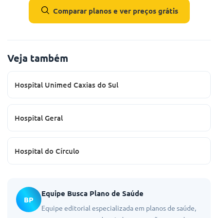
Comparar planos e ver preços grátis
Veja também
Hospital Unimed Caxias do Sul
Hospital Geral
Hospital do Círculo
Equipe Busca Plano de Saúde
BP
Equipe editorial especializada em planos de saúde,