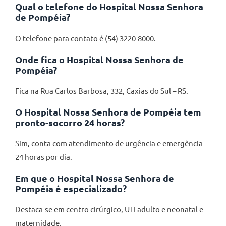
Qual o telefone do Hospital Nossa Senhora
de Pompéia?
O telefone para contato é (54) 3220-8000.
Onde fica o Hospital Nossa Senhora de
Pompéia?
Fica na Rua Carlos Barbosa, 332, Caxias do Sul – RS.
O Hospital Nossa Senhora de Pompéia tem
pronto-socorro 24 horas?
Sim, conta com atendimento de urgência e emergência
24 horas por dia.
Em que o Hospital Nossa Senhora de
Pompéia é especializado?
Destaca-se em centro cirúrgico, UTI adulto e neonatal e
maternidade.