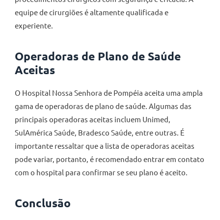
equipe de cirurgiões é altamente qualificada e
experiente.
Operadoras de Plano de Saúde
Aceitas
O Hospital Nossa Senhora de Pompéia aceita uma ampla
gama de operadoras de plano de saúde. Algumas das
principais operadoras aceitas incluem Unimed,
SulAmérica Saúde, Bradesco Saúde, entre outras. É
importante ressaltar que a lista de operadoras aceitas
pode variar, portanto, é recomendado entrar em contato
com o hospital para confirmar se seu plano é aceito.
Conclusão