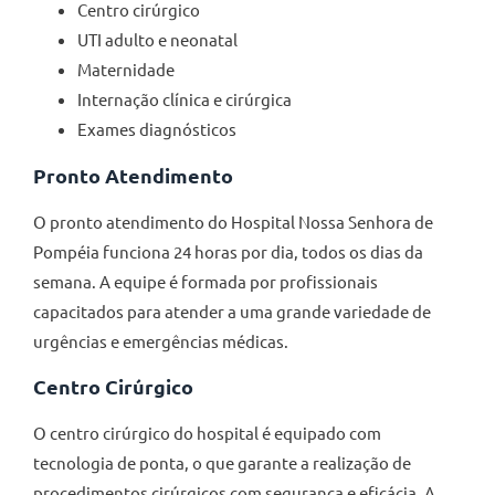
Centro cirúrgico
UTI adulto e neonatal
Maternidade
Internação clínica e cirúrgica
Exames diagnósticos
Pronto Atendimento
O pronto atendimento do Hospital Nossa Senhora de
Pompéia funciona 24 horas por dia, todos os dias da
semana. A equipe é formada por profissionais
capacitados para atender a uma grande variedade de
urgências e emergências médicas.
Centro Cirúrgico
O centro cirúrgico do hospital é equipado com
tecnologia de ponta, o que garante a realização de
procedimentos cirúrgicos com segurança e eficácia. A