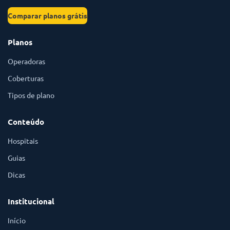
Comparar planos grátis
Planos
Operadoras
Coberturas
Tipos de plano
Conteúdo
Hospitais
Guias
Dicas
Institucional
Início