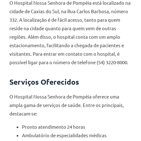
O Hospital Nossa Senhora de Pompéia está localizado na
cidade de Caxias do Sul, na Rua Carlos Barbosa, número
332. A localização é de fácil acesso, tanto para quem
reside na cidade quanto para quem vem de outras
regiões. Além disso, o hospital conta com um amplo
estacionamento, facilitando a chegada de pacientes e
visitantes. Para entrar em contato com o hospital, é
possível ligar para o número de telefone (54) 3220-8000.
Serviços Oferecidos
O Hospital Nossa Senhora de Pompéia oferece uma
ampla gama de serviços de saúde. Entre os principais,
destacam-se:
Pronto atendimento 24 horas
Ambulatório de especialidades médicas