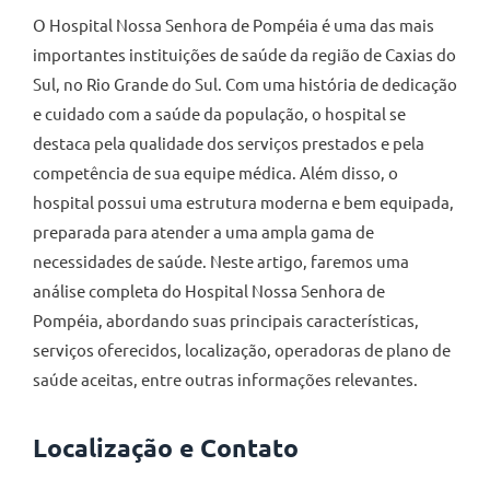
O Hospital Nossa Senhora de Pompéia é uma das mais
importantes instituições de saúde da região de Caxias do
Sul, no Rio Grande do Sul. Com uma história de dedicação
e cuidado com a saúde da população, o hospital se
destaca pela qualidade dos serviços prestados e pela
competência de sua equipe médica. Além disso, o
hospital possui uma estrutura moderna e bem equipada,
preparada para atender a uma ampla gama de
necessidades de saúde. Neste artigo, faremos uma
análise completa do Hospital Nossa Senhora de
Pompéia, abordando suas principais características,
serviços oferecidos, localização, operadoras de plano de
saúde aceitas, entre outras informações relevantes.
Localização e Contato