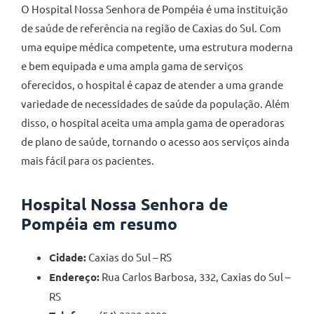
O Hospital Nossa Senhora de Pompéia é uma instituição
de saúde de referência na região de Caxias do Sul. Com
uma equipe médica competente, uma estrutura moderna
e bem equipada e uma ampla gama de serviços
oferecidos, o hospital é capaz de atender a uma grande
variedade de necessidades de saúde da população. Além
disso, o hospital aceita uma ampla gama de operadoras
de plano de saúde, tornando o acesso aos serviços ainda
mais fácil para os pacientes.
Hospital Nossa Senhora de
Pompéia em resumo
Cidade:
Caxias do Sul – RS
Endereço:
Rua Carlos Barbosa, 332, Caxias do Sul –
RS