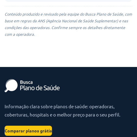
Conteúdo produzido e revisado pela equipe do Busca Plano de Saúde, com
base em regras da ANS (Agência Nacional de Saúde Suplementar) e nas
condições das operadoras. Confirme sempre os detalhes diretamente
com a operadora.
Informação clara sobre planos de saúde: operadoras,
coberturas, hospitais e o melhor preço para o seu perfil.
Comparar planos grátis