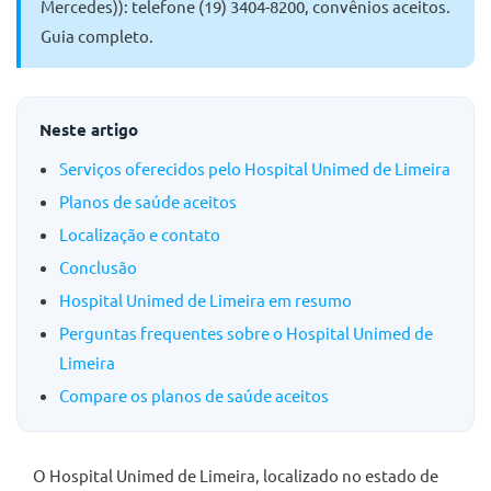
Mercedes)): telefone (19) 3404-8200, convênios aceitos.
Guia completo.
Neste artigo
Serviços oferecidos pelo Hospital Unimed de Limeira
Planos de saúde aceitos
Localização e contato
Conclusão
Hospital Unimed de Limeira em resumo
Perguntas frequentes sobre o Hospital Unimed de
Limeira
Compare os planos de saúde aceitos
O Hospital Unimed de Limeira, localizado no estado de