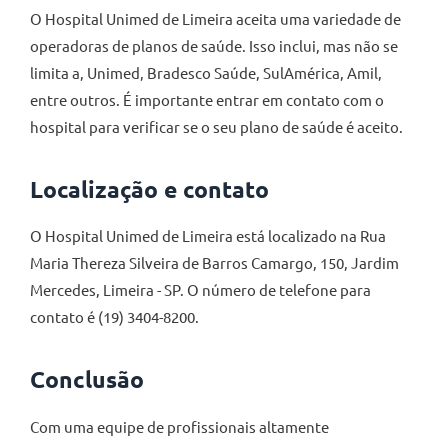
O Hospital Unimed de Limeira aceita uma variedade de
operadoras de planos de saúde. Isso inclui, mas não se
limita a, Unimed, Bradesco Saúde, SulAmérica, Amil,
entre outros. É importante entrar em contato com o
hospital para verificar se o seu plano de saúde é aceito.
Localização e contato
O Hospital Unimed de Limeira está localizado na Rua
Maria Thereza Silveira de Barros Camargo, 150, Jardim
Mercedes, Limeira - SP. O número de telefone para
contato é (19) 3404-8200.
Conclusão
Com uma equipe de profissionais altamente