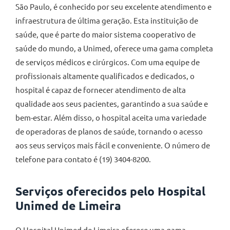
São Paulo, é conhecido por seu excelente atendimento e
infraestrutura de última geração. Esta instituição de
saúde, que é parte do maior sistema cooperativo de
saúde do mundo, a Unimed, oferece uma gama completa
de serviços médicos e cirúrgicos. Com uma equipe de
profissionais altamente qualificados e dedicados, o
hospital é capaz de fornecer atendimento de alta
qualidade aos seus pacientes, garantindo a sua saúde e
bem-estar. Além disso, o hospital aceita uma variedade
de operadoras de planos de saúde, tornando o acesso
aos seus serviços mais fácil e conveniente. O número de
telefone para contato é (19) 3404-8200.
Serviços oferecidos pelo Hospital
Unimed de Limeira
O Hospital Unimed de Limeira oferece uma gama