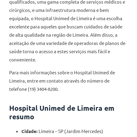
qualificados, uma gama completa de serviços médicos e
cirúrgicos, e uma infraestrutura moderna e bem
equipada, o Hospital Unimed de Limeira é uma escolha
excelente para aqueles que buscam cuidados de saúde
de alta qualidade na região de Limeira. Além disso, a
aceitação de uma variedade de operadoras de planos de
saúde torna o acesso a estes serviços mais fácil e
conveniente.
Para mais informações sobre o Hospital Unimed de
Limeira, entre em contato através do número de
telefone (19) 3404-8200.
Hospital Unimed de Limeira em
resumo
Cidade:
Limeira – SP (Jardim Mercedes)