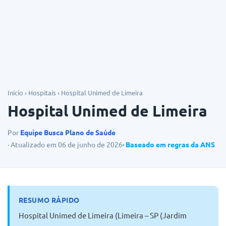
Dicas
Início
›
Hospitais
›
Hospital Unimed de Limeira
Hospital Unimed de Limeira
Por
Equipe Busca Plano de Saúde
· Atualizado em 06 de junho de 2026
· Baseado em regras da ANS
RESUMO RÁPIDO
Hospital Unimed de Limeira (Limeira – SP (Jardim