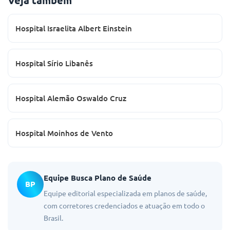
Hospital Israelita Albert Einstein
Hospital Sírio Libanês
Hospital Alemão Oswaldo Cruz
Hospital Moinhos de Vento
Equipe Busca Plano de Saúde
BP
Equipe editorial especializada em planos de saúde,
com corretores credenciados e atuação em todo o
Brasil.