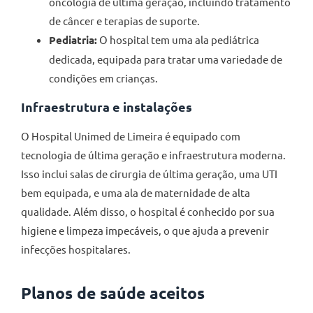
oncologia de última geração, incluindo tratamento
de câncer e terapias de suporte.
Pediatria:
O hospital tem uma ala pediátrica
dedicada, equipada para tratar uma variedade de
condições em crianças.
Infraestrutura e instalações
O Hospital Unimed de Limeira é equipado com
tecnologia de última geração e infraestrutura moderna.
Isso inclui salas de cirurgia de última geração, uma UTI
bem equipada, e uma ala de maternidade de alta
qualidade. Além disso, o hospital é conhecido por sua
higiene e limpeza impecáveis, o que ajuda a prevenir
infecções hospitalares.
Planos de saúde aceitos