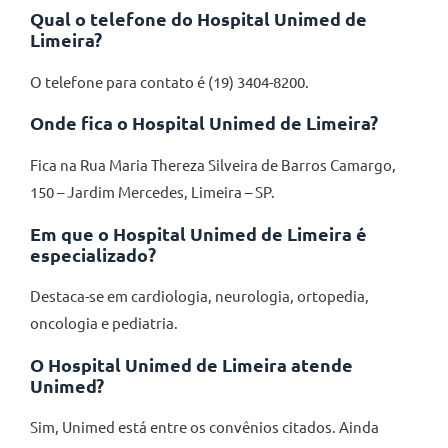
Qual o telefone do Hospital Unimed de
Limeira?
O telefone para contato é (19) 3404-8200.
Onde fica o Hospital Unimed de Limeira?
Fica na Rua Maria Thereza Silveira de Barros Camargo,
150 – Jardim Mercedes, Limeira – SP.
Em que o Hospital Unimed de Limeira é
especializado?
Destaca-se em cardiologia, neurologia, ortopedia,
oncologia e pediatria.
O Hospital Unimed de Limeira atende
Unimed?
Sim, Unimed está entre os convênios citados. Ainda