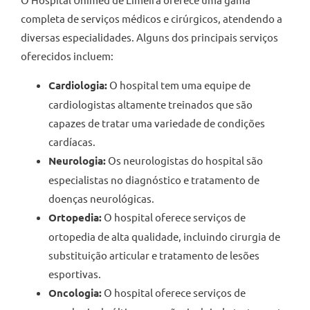
completa de serviços médicos e cirúrgicos, atendendo a
diversas especialidades. Alguns dos principais serviços
oferecidos incluem:
Cardiologia:
O hospital tem uma equipe de
cardiologistas altamente treinados que são
capazes de tratar uma variedade de condições
cardíacas.
Neurologia:
Os neurologistas do hospital são
especialistas no diagnóstico e tratamento de
doenças neurológicas.
Ortopedia:
O hospital oferece serviços de
ortopedia de alta qualidade, incluindo cirurgia de
substituição articular e tratamento de lesões
esportivas.
Oncologia:
O hospital oferece serviços de