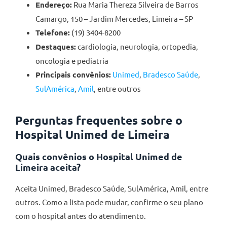
Endereço:
Rua Maria Thereza Silveira de Barros
Camargo, 150 – Jardim Mercedes, Limeira – SP
Telefone:
(19) 3404-8200
Destaques:
cardiologia, neurologia, ortopedia,
oncologia e pediatria
Principais convênios:
Unimed
,
Bradesco Saúde
,
SulAmérica
,
Amil
, entre outros
Perguntas frequentes sobre o
Hospital Unimed de Limeira
Quais convênios o Hospital Unimed de
Limeira aceita?
Aceita Unimed, Bradesco Saúde, SulAmérica, Amil, entre
outros. Como a lista pode mudar, confirme o seu plano
com o hospital antes do atendimento.