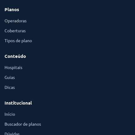
Planos
Operadoras
Coberturas
Tipos de plano
Conteúdo
Hospitais
Guias
Dicas
Institucional
Início
Buscador de planos
Dúvidas