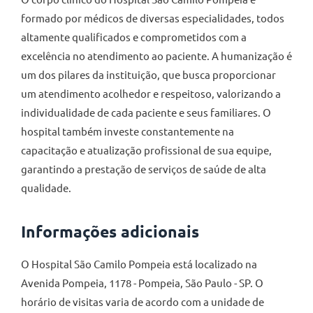
formado por médicos de diversas especialidades, todos
altamente qualificados e comprometidos com a
excelência no atendimento ao paciente. A humanização é
um dos pilares da instituição, que busca proporcionar
um atendimento acolhedor e respeitoso, valorizando a
individualidade de cada paciente e seus familiares. O
hospital também investe constantemente na
capacitação e atualização profissional de sua equipe,
garantindo a prestação de serviços de saúde de alta
qualidade.
Informações adicionais
O Hospital São Camilo Pompeia está localizado na
Avenida Pompeia, 1178 - Pompeia, São Paulo - SP. O
horário de visitas varia de acordo com a unidade de