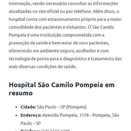
internação, sendo necessário consultar as informações
atualizadas no site oficial ou por telefone. Além disso, o
hospital conta com estacionamento próprio para a maior
comodidade dos pacientes e visitantes. O São Camilo
Pompeia é uma instituição comprometida com a
promoção da saúde e bem-estar de seus pacientes,
oferecendo um ambiente seguro, acolhedor e com
tecnologia de ponta para o diagnóstico e tratamento das
mais diversas condições de saúde.
Hospital São Camilo Pompeia em
resumo
Cidade:
São Paulo – SP (Pompeia)
Endereço:
Avenida Pompeia, 1178 – Pompeia, São
Paulo – SP
(11) 3677-4200