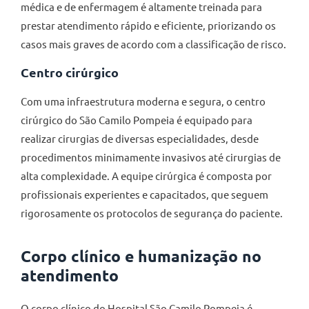
médica e de enfermagem é altamente treinada para
prestar atendimento rápido e eficiente, priorizando os
casos mais graves de acordo com a classificação de risco.
Centro cirúrgico
Com uma infraestrutura moderna e segura, o centro
cirúrgico do São Camilo Pompeia é equipado para
realizar cirurgias de diversas especialidades, desde
procedimentos minimamente invasivos até cirurgias de
alta complexidade. A equipe cirúrgica é composta por
profissionais experientes e capacitados, que seguem
rigorosamente os protocolos de segurança do paciente.
Corpo clínico e humanização no
atendimento
O corpo clínico do Hospital São Camilo Pompeia é