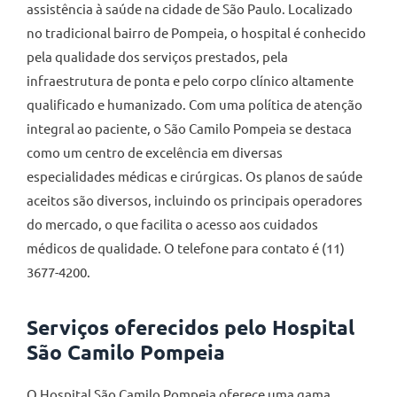
assistência à saúde na cidade de São Paulo. Localizado
no tradicional bairro de Pompeia, o hospital é conhecido
pela qualidade dos serviços prestados, pela
infraestrutura de ponta e pelo corpo clínico altamente
qualificado e humanizado. Com uma política de atenção
integral ao paciente, o São Camilo Pompeia se destaca
como um centro de excelência em diversas
especialidades médicas e cirúrgicas. Os planos de saúde
aceitos são diversos, incluindo os principais operadores
do mercado, o que facilita o acesso aos cuidados
médicos de qualidade. O telefone para contato é (11)
3677-4200.
Serviços oferecidos pelo Hospital
São Camilo Pompeia
O Hospital São Camilo Pompeia oferece uma gama