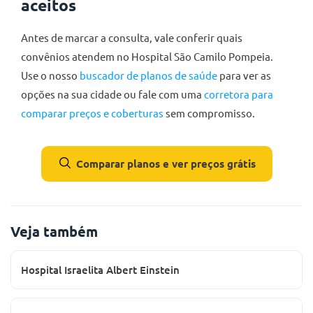
aceitos
Antes de marcar a consulta, vale conferir quais
convênios atendem no Hospital São Camilo Pompeia.
Use o nosso
buscador de planos de saúde
para ver as
opções na sua cidade ou fale com uma
corretora para
comparar preços e coberturas
sem compromisso.
Comparar planos e ver preços grátis
Veja também
Hospital Israelita Albert Einstein