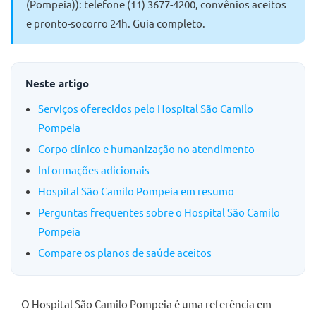
(Pompeia)): telefone (11) 3677-4200, convênios aceitos
e pronto-socorro 24h. Guia completo.
Neste artigo
Serviços oferecidos pelo Hospital São Camilo
Pompeia
Corpo clínico e humanização no atendimento
Informações adicionais
Hospital São Camilo Pompeia em resumo
Perguntas frequentes sobre o Hospital São Camilo
Pompeia
Compare os planos de saúde aceitos
O Hospital São Camilo Pompeia é uma referência em