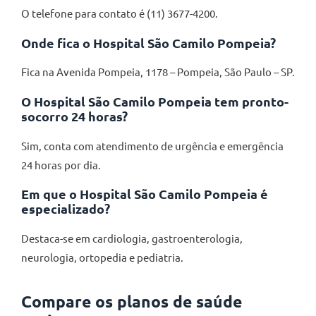
O telefone para contato é (11) 3677-4200.
Onde fica o Hospital São Camilo Pompeia?
Fica na Avenida Pompeia, 1178 – Pompeia, São Paulo – SP.
O Hospital São Camilo Pompeia tem pronto-
socorro 24 horas?
Sim, conta com atendimento de urgência e emergência
24 horas por dia.
Em que o Hospital São Camilo Pompeia é
especializado?
Destaca-se em cardiologia, gastroenterologia,
neurologia, ortopedia e pediatria.
Compare os planos de saúde