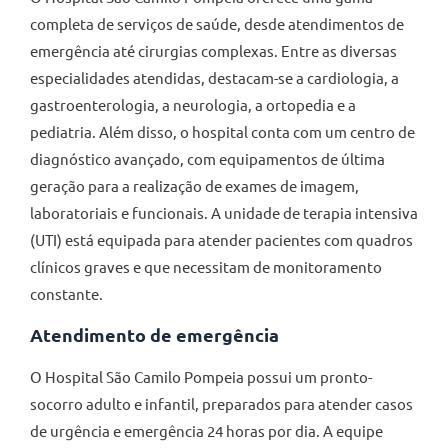
completa de serviços de saúde, desde atendimentos de
emergência até cirurgias complexas. Entre as diversas
especialidades atendidas, destacam-se a cardiologia, a
gastroenterologia, a neurologia, a ortopedia e a
pediatria. Além disso, o hospital conta com um centro de
diagnóstico avançado, com equipamentos de última
geração para a realização de exames de imagem,
laboratoriais e funcionais. A unidade de terapia intensiva
(UTI) está equipada para atender pacientes com quadros
clínicos graves e que necessitam de monitoramento
constante.
Atendimento de emergência
O Hospital São Camilo Pompeia possui um pronto-
socorro adulto e infantil, preparados para atender casos
de urgência e emergência 24 horas por dia. A equipe