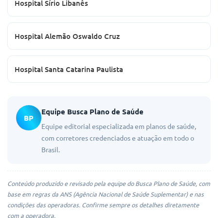
Hospital Sírio Libanês
Hospital Alemão Oswaldo Cruz
Hospital Santa Catarina Paulista
Equipe Busca Plano de Saúde
BP
Equipe editorial especializada em planos de saúde,
com corretores credenciados e atuação em todo o
Brasil.
Conteúdo produzido e revisado pela equipe do Busca Plano de Saúde, com
base em regras da ANS (Agência Nacional de Saúde Suplementar) e nas
condições das operadoras. Confirme sempre os detalhes diretamente
com a operadora.