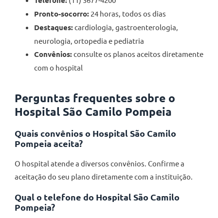
Telefone:
Pronto-socorro:
24 horas, todos os dias
Destaques:
cardiologia, gastroenterologia,
neurologia, ortopedia e pediatria
Convênios:
consulte os planos aceitos diretamente
com o hospital
Perguntas frequentes sobre o
Hospital São Camilo Pompeia
Quais convênios o Hospital São Camilo
Pompeia aceita?
O hospital atende a diversos convênios. Confirme a
aceitação do seu plano diretamente com a instituição.
Qual o telefone do Hospital São Camilo
Pompeia?