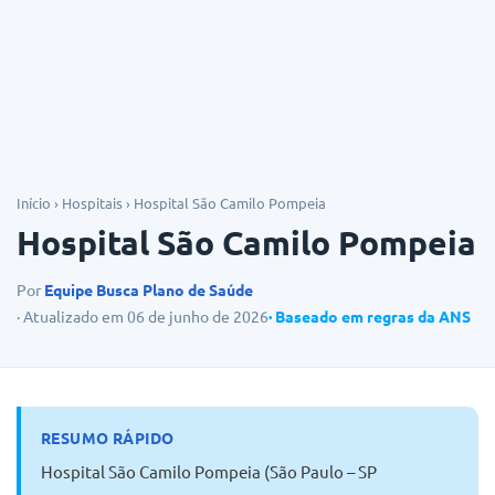
Dicas
Início
›
Hospitais
›
Hospital São Camilo Pompeia
Hospital São Camilo Pompeia
Por
Equipe Busca Plano de Saúde
· Atualizado em 06 de junho de 2026
· Baseado em regras da ANS
RESUMO RÁPIDO
Hospital São Camilo Pompeia (São Paulo – SP