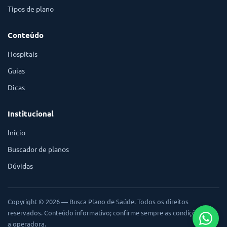
Tipos de plano
Conteúdo
Hospitais
Guias
Dicas
Institucional
Início
Buscador de planos
Dúvidas
Copyright © 2026 — Busca Plano de Saúde. Todos os direitos
reservados. Conteúdo informativo; confirme sempre as condições com
a operadora.