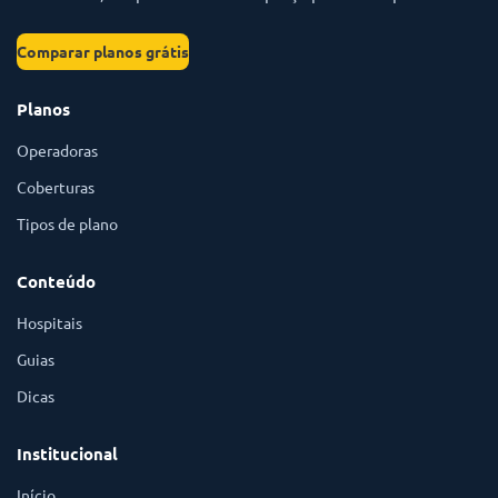
Comparar planos grátis
Planos
Operadoras
Coberturas
Tipos de plano
Conteúdo
Hospitais
Guias
Dicas
Institucional
Início