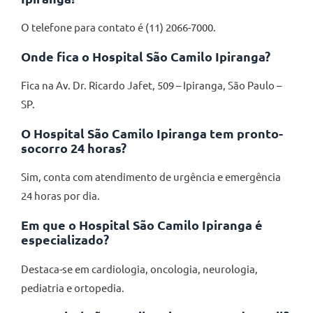
O telefone para contato é (11) 2066-7000.
Onde fica o Hospital São Camilo Ipiranga?
Fica na Av. Dr. Ricardo Jafet, 509 – Ipiranga, São Paulo –
SP.
O Hospital São Camilo Ipiranga tem pronto-
socorro 24 horas?
Sim, conta com atendimento de urgência e emergência
24 horas por dia.
Em que o Hospital São Camilo Ipiranga é
especializado?
Destaca-se em cardiologia, oncologia, neurologia,
pediatria e ortopedia.