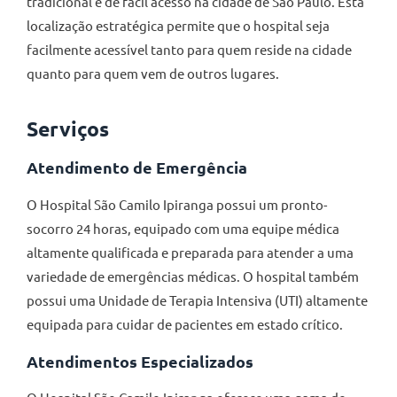
tradicional e de fácil acesso na cidade de São Paulo. Esta
localização estratégica permite que o hospital seja
facilmente acessível tanto para quem reside na cidade
quanto para quem vem de outros lugares.
Serviços
Atendimento de Emergência
O Hospital São Camilo Ipiranga possui um pronto-
socorro 24 horas, equipado com uma equipe médica
altamente qualificada e preparada para atender a uma
variedade de emergências médicas. O hospital também
possui uma Unidade de Terapia Intensiva (UTI) altamente
equipada para cuidar de pacientes em estado crítico.
Atendimentos Especializados