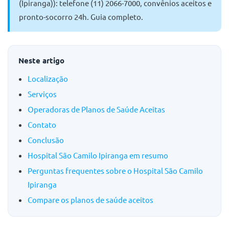
(Ipiranga)): telefone (11) 2066-7000, convênios aceitos e
pronto-socorro 24h. Guia completo.
Neste artigo
Localização
Serviços
Operadoras de Planos de Saúde Aceitas
Contato
Conclusão
Hospital São Camilo Ipiranga em resumo
Perguntas frequentes sobre o Hospital São Camilo
Ipiranga
Compare os planos de saúde aceitos