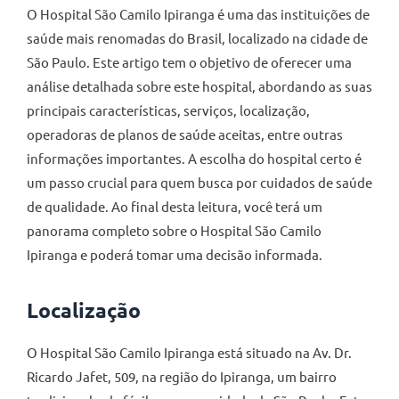
O Hospital São Camilo Ipiranga é uma das instituições de
saúde mais renomadas do Brasil, localizado na cidade de
São Paulo. Este artigo tem o objetivo de oferecer uma
análise detalhada sobre este hospital, abordando as suas
principais características, serviços, localização,
operadoras de planos de saúde aceitas, entre outras
informações importantes. A escolha do hospital certo é
um passo crucial para quem busca por cuidados de saúde
de qualidade. Ao final desta leitura, você terá um
panorama completo sobre o Hospital São Camilo
Ipiranga e poderá tomar uma decisão informada.
Localização
O Hospital São Camilo Ipiranga está situado na Av. Dr.
Ricardo Jafet, 509, na região do Ipiranga, um bairro