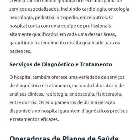
O Hospital São Camilo Ipiranga oferece uma gama de
serviços especializados, incluindo cardiologia, oncologia,
neurologia, pediatria, ortopedia, entre outros. O
hospital conta com uma equipe de profissionais
altamente qualificados em cada uma dessas áreas,
garantindo o atendimento de alta qualidade para os
pacientes.
Serviços de Diagnóstico e Tratamento
O hospital também oferece uma variedade de serviços
de diagnóstico e tratamento, incluindo laboratório de
análises clínicas, radiologia, endoscopia, fisioterapia,
entre outros. Os equipamentos de última geração
disponíveis no hospital garantem diagnósticos precisos
e tratamentos eficazes.
Operadoras de Planos de Saúde