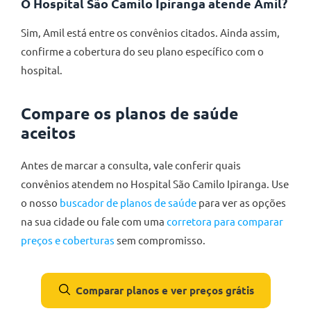
O Hospital São Camilo Ipiranga atende Amil?
Sim, Amil está entre os convênios citados. Ainda assim,
confirme a cobertura do seu plano específico com o
hospital.
Compare os planos de saúde
aceitos
Antes de marcar a consulta, vale conferir quais
convênios atendem no Hospital São Camilo Ipiranga. Use
o nosso
buscador de planos de saúde
para ver as opções
na sua cidade ou fale com uma
corretora para comparar
preços e coberturas
sem compromisso.
Comparar planos e ver preços grátis