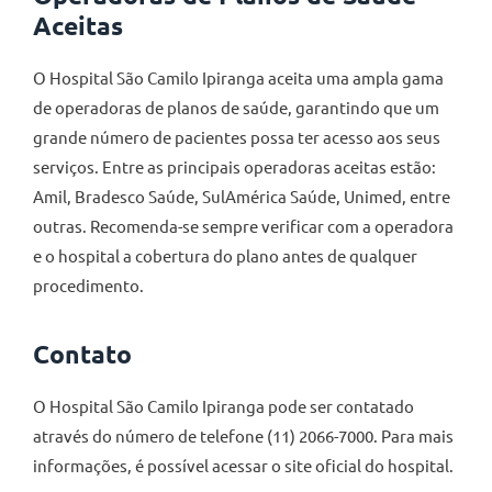
Aceitas
O Hospital São Camilo Ipiranga aceita uma ampla gama
de operadoras de planos de saúde, garantindo que um
grande número de pacientes possa ter acesso aos seus
serviços. Entre as principais operadoras aceitas estão:
Amil, Bradesco Saúde, SulAmérica Saúde, Unimed, entre
outras. Recomenda-se sempre verificar com a operadora
e o hospital a cobertura do plano antes de qualquer
procedimento.
Contato
O Hospital São Camilo Ipiranga pode ser contatado
através do número de telefone (11) 2066-7000. Para mais
informações, é possível acessar o site oficial do hospital.