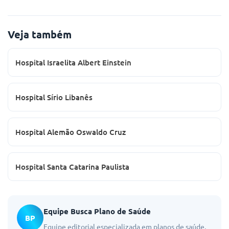
Veja também
Hospital Israelita Albert Einstein
Hospital Sírio Libanês
Hospital Alemão Oswaldo Cruz
Hospital Santa Catarina Paulista
Equipe Busca Plano de Saúde
BP
Equipe editorial especializada em planos de saúde,