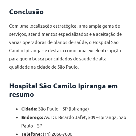
Conclusão
Com uma localização estratégica, uma ampla gama de
serviços, atendimentos especializados e a aceitação de
várias operadoras de planos de saúde, o Hospital São
Camilo Ipiranga se destaca como uma excelente opção
para quem busca por cuidados de saúde de alta
qualidade na cidade de São Paulo.
Hospital São Camilo Ipiranga em
resumo
Cidade:
São Paulo – SP (Ipiranga)
Endereço:
Av. Dr. Ricardo Jafet, 509 – Ipiranga, São
Paulo – SP
Telefone:
(11) 2066-7000