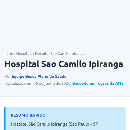
Dicas
Início
›
Hospitais
›
Hospital Sao Camilo Ipiranga
Hospital Sao Camilo Ipiranga
Por
Equipe Busca Plano de Saúde
· Atualizado em 06 de junho de 2026
· Baseado em regras da ANS
RESUMO RÁPIDO
Hospital São Camilo Ipiranga (São Paulo – SP