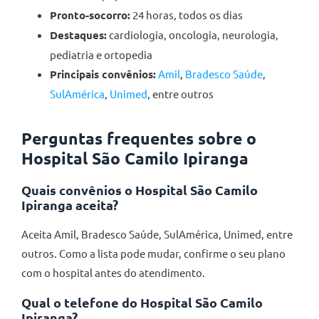
Pronto-socorro:
24 horas, todos os dias
Destaques:
cardiologia, oncologia, neurologia,
pediatria e ortopedia
Principais convênios:
Amil
,
Bradesco Saúde
,
SulAmérica
,
Unimed
, entre outros
Perguntas frequentes sobre o
Hospital São Camilo Ipiranga
Quais convênios o Hospital São Camilo
Ipiranga aceita?
Aceita Amil, Bradesco Saúde, SulAmérica, Unimed, entre
outros. Como a lista pode mudar, confirme o seu plano
com o hospital antes do atendimento.
Qual o telefone do Hospital São Camilo
Ipiranga?