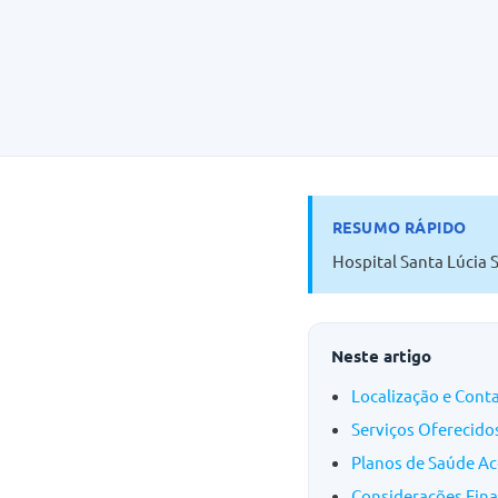
RESUMO RÁPIDO
Hospital Santa Lúcia S
Neste artigo
Localização e Cont
Serviços Oferecido
Planos de Saúde Ac
Considerações Fina