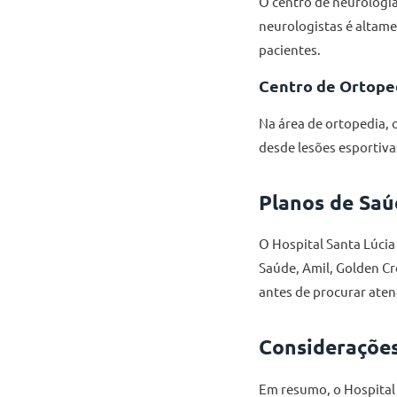
O centro de neurologia
neurologistas é altame
pacientes.
Centro de Ortope
Na área de ortopedia, 
desde lesões esportiv
Planos de Saú
O Hospital Santa Lúcia
Saúde, Amil, Golden Cr
antes de procurar aten
Considerações
Em resumo, o Hospital 