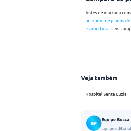
Antes de marcar a cons
buscador de planos de
e coberturas
sem comp
Veja também
Hospital Santa Luzia
Equipe Busca
BP
Equipe editoria