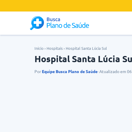
Início
›
Hospitais
›
Hospital Santa Lúcia Sul
Hospital Santa Lúcia Su
Por
Equipe Busca Plano de Saúde
· Atualizado em 0