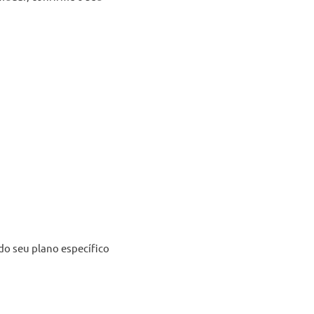
do seu plano específico