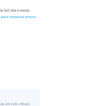
ia Sul. Use o nosso
a para comparar preços
ão em todo o Brasil.