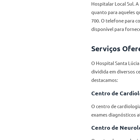
Hospitalar Local Sul. A
quanto para aqueles qu
700. O telefone para c
disponível para fornec
Serviços Ofer
O Hospital Santa Lúcia
dividida em diversos c
destacamos:
Centro de Cardiol
O centro de cardiologi
exames diagnósticos at
Centro de Neurol