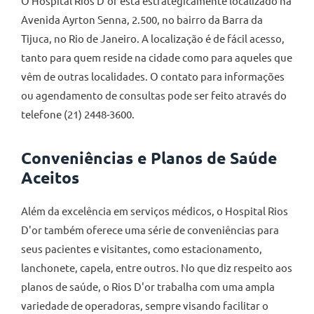
O Hospital Rios D'or está estrategicamente localizado na
Avenida Ayrton Senna, 2.500, no bairro da Barra da
Tijuca, no Rio de Janeiro. A localização é de fácil acesso,
tanto para quem reside na cidade como para aqueles que
vêm de outras localidades. O contato para informações
ou agendamento de consultas pode ser feito através do
telefone (21) 2448-3600.
Conveniências e Planos de Saúde
Aceitos
Além da excelência em serviços médicos, o Hospital Rios
D'or também oferece uma série de conveniências para
seus pacientes e visitantes, como estacionamento,
lanchonete, capela, entre outros. No que diz respeito aos
planos de saúde, o Rios D'or trabalha com uma ampla
variedade de operadoras, sempre visando facilitar o