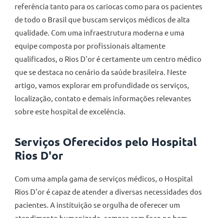
referência tanto para os cariocas como para os pacientes
de todo o Brasil que buscam serviços médicos de alta
qualidade. Com uma infraestrutura moderna e uma
equipe composta por profissionais altamente
qualificados, o Rios D'or é certamente um centro médico
que se destaca no cenário da saúde brasileira. Neste
artigo, vamos explorar em profundidade os serviços,
localização, contato e demais informações relevantes
sobre este hospital de excelência.
Serviços Oferecidos pelo Hospital
Rios D'or
Com uma ampla gama de serviços médicos, o Hospital
Rios D'or é capaz de atender a diversas necessidades dos
pacientes. A instituição se orgulha de oferecer um
atendimento humanizado, sempre com foco no bem-