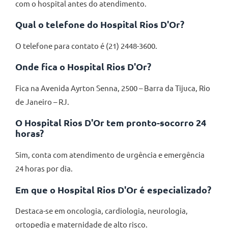
com o hospital antes do atendimento.
Qual o telefone do Hospital Rios D'Or?
O telefone para contato é (21) 2448-3600.
Onde fica o Hospital Rios D'Or?
Fica na Avenida Ayrton Senna, 2500 – Barra da Tijuca, Rio
de Janeiro – RJ.
O Hospital Rios D'Or tem pronto-socorro 24
horas?
Sim, conta com atendimento de urgência e emergência
24 horas por dia.
Em que o Hospital Rios D'Or é especializado?
Destaca-se em oncologia, cardiologia, neurologia,
ortopedia e maternidade de alto risco.