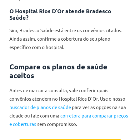
O Hospital Rios D'Or atende Bradesco
Saúde?
Sim, Bradesco Saúde está entre os convênios citados.
Ainda assim, confirme a cobertura do seu plano
específico com o hospital.
Compare os planos de saúde
aceitos
Antes de marcar a consulta, vale conferir quais
convênios atendem no Hospital Rios D'Or. Use o nosso
buscador de planos de saúde
para ver as opções na sua
cidade ou fale com uma
corretora para comparar preços
e coberturas
sem compromisso.