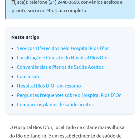
Tijuca)): telefone (21) 2448-3600, convênios aceitos e
pronto-socorro 24h. Guia completo.
Neste artigo
Serviços Oferecidos pelo Hospital Rios D'or
Localização e Contato do Hospital Rios D'or
Conveniências e Planos de Saúde Aceitos
Conclusão
Hospital Rios D'Or em resumo
Perguntas frequentes sobre o Hospital Rios D'Or
Compare os planos de saúde aceitos
O Hospital Rios D'or, localizado na cidade maravilhosa
do Rio de Janeiro, é um estabelecimento de saúde de