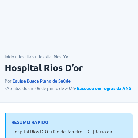
Dicas
Início
›
Hospitais
›
Hospital Rios D’or
Hospital Rios D’or
Por
Equipe Busca Plano de Saúde
· Atualizado em 06 de junho de 2026
· Baseado em regras da ANS
RESUMO RÁPIDO
Hospital Rios D'Or (Rio de Janeiro – RJ (Barra da