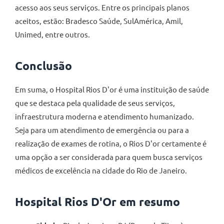
acesso aos seus serviços. Entre os principais planos
aceitos, estão: Bradesco Saúde, SulAmérica, Amil,
Unimed, entre outros.
Conclusão
Em suma, o Hospital Rios D'or é uma instituição de saúde
que se destaca pela qualidade de seus serviços,
infraestrutura moderna e atendimento humanizado.
Seja para um atendimento de emergência ou para a
realização de exames de rotina, o Rios D'or certamente é
uma opção a ser considerada para quem busca serviços
médicos de excelência na cidade do Rio de Janeiro.
Hospital Rios D'Or em resumo