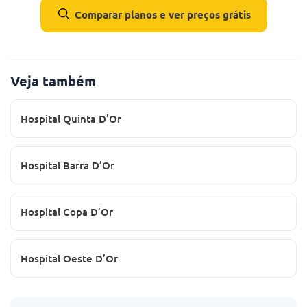
Comparar planos e ver preços grátis
Veja também
Hospital Quinta D’Or
Hospital Barra D’Or
Hospital Copa D’Or
Hospital Oeste D’Or