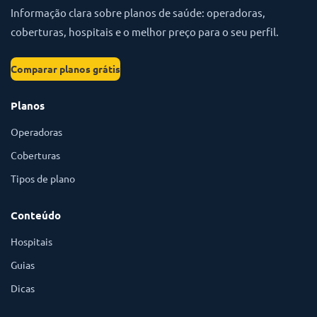
Informação clara sobre planos de saúde: operadoras,
coberturas, hospitais e o melhor preço para o seu perfil.
Comparar planos grátis
Planos
Operadoras
Coberturas
Tipos de plano
Conteúdo
Hospitais
Guias
Dicas