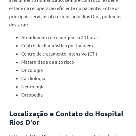
estar e na recuperação eficiente do paciente. Entre os
principais serviços oferecidos pelo Rios D'or, podemos
destacar:
Atendimento de emergência 24 horas
Centro de diagnóstico por imagem
Centro de tratamento intensivo (CTI)
Maternidade de alto risco
Oncologia
Cardiologia
Neurologia
Ortopedia
Localização e Contato do Hospital
Rios D'or