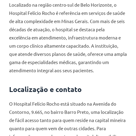
Localizado na região centro-sul de Belo Horizonte, o
Hospital Felício Rocho é referência em serviços de saúde
de alta complexidade em Minas Gerais. Com mais de seis
décadas de atuação, o hospital se destaca pela
excelência em atendimento, infraestrutura moderna e
um corpo clínico altamente capacitado. A instituição,
que atende diversos planos de saúde, oferece uma ampla
gama de especialidades médicas, garantindo um
atendimento integral aos seus pacientes.
Localização e contato
O Hospital Felício Rocho está situado na Avenida do
Contorno, 9.665, no bairro Barro Preto, uma localização
de fácil acesso tanto para quem reside na capital mineira
quanto para quem vem de outras cidades. Para