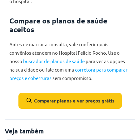
o hospital.
Compare os planos de saúde
aceitos
Antes de marcar a consulta, vale conferir quais
convênios atendem no Hospital Felício Rocho. Use o
nosso
buscador de planos de saúde
para ver as opções
na sua cidade ou fale com uma
corretora para comparar
preços e coberturas
sem compromisso.
Comparar planos e ver preços grátis
Veja também