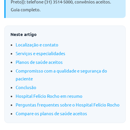
Preto)): telefone (31) 3514-5000, convênios aceitos.
Guia completo.
Neste artigo
Localização e contato
Serviços e especialidades
Planos de saúde aceitos
Compromisso com a qualidade e segurança do
paciente
Conclusão
Hospital Felício Rocho em resumo
Perguntas frequentes sobre o Hospital Felício Rocho
Compare os planos de saúde aceitos