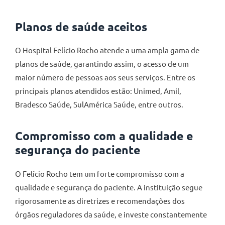
Planos de saúde aceitos
O Hospital Felício Rocho atende a uma ampla gama de
planos de saúde, garantindo assim, o acesso de um
maior número de pessoas aos seus serviços. Entre os
principais planos atendidos estão: Unimed, Amil,
Bradesco Saúde, SulAmérica Saúde, entre outros.
Compromisso com a qualidade e
segurança do paciente
O Felício Rocho tem um forte compromisso com a
qualidade e segurança do paciente. A instituição segue
rigorosamente as diretrizes e recomendações dos
órgãos reguladores da saúde, e investe constantemente