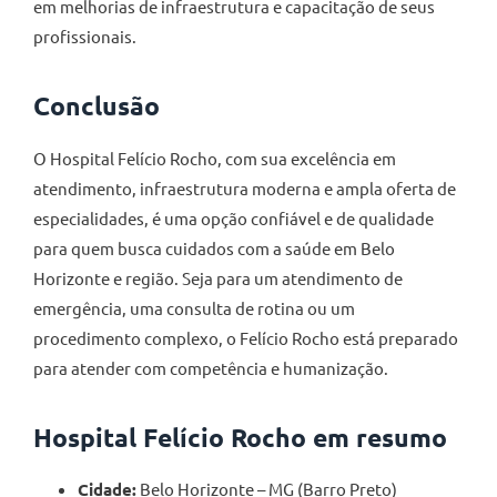
em melhorias de infraestrutura e capacitação de seus
profissionais.
Conclusão
O Hospital Felício Rocho, com sua excelência em
atendimento, infraestrutura moderna e ampla oferta de
especialidades, é uma opção confiável e de qualidade
para quem busca cuidados com a saúde em Belo
Horizonte e região. Seja para um atendimento de
emergência, uma consulta de rotina ou um
procedimento complexo, o Felício Rocho está preparado
para atender com competência e humanização.
Hospital Felício Rocho em resumo
Cidade:
Belo Horizonte – MG (Barro Preto)