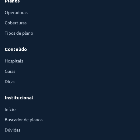
Planos
Operadoras
Coberturas
Tipos de plano
Conteúdo
Hospitais
Guias
Dicas
Institucional
Início
Buscador de planos
Dúvidas