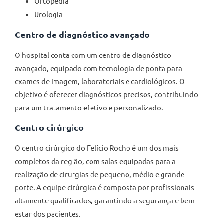
Ortopedia
Urologia
Centro de diagnóstico avançado
O hospital conta com um centro de diagnóstico
avançado, equipado com tecnologia de ponta para
exames de imagem, laboratoriais e cardiológicos. O
objetivo é oferecer diagnósticos precisos, contribuindo
para um tratamento efetivo e personalizado.
Centro cirúrgico
O centro cirúrgico do Felício Rocho é um dos mais
completos da região, com salas equipadas para a
realização de cirurgias de pequeno, médio e grande
porte. A equipe cirúrgica é composta por profissionais
altamente qualificados, garantindo a segurança e bem-
estar dos pacientes.