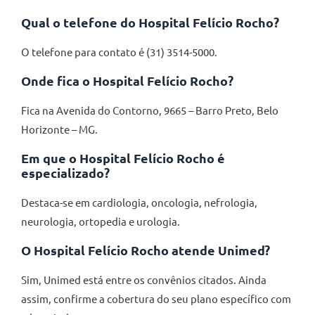
Qual o telefone do Hospital Felício Rocho?
O telefone para contato é (31) 3514-5000.
Onde fica o Hospital Felício Rocho?
Fica na Avenida do Contorno, 9665 – Barro Preto, Belo
Horizonte – MG.
Em que o Hospital Felício Rocho é
especializado?
Destaca-se em cardiologia, oncologia, nefrologia,
neurologia, ortopedia e urologia.
O Hospital Felício Rocho atende Unimed?
Sim, Unimed está entre os convênios citados. Ainda
assim, confirme a cobertura do seu plano específico com