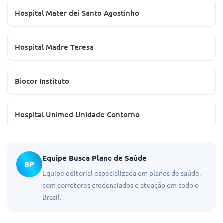
Hospital Mater dei Santo Agostinho
Hospital Madre Teresa
Biocor Instituto
Hospital Unimed Unidade Contorno
Equipe Busca Plano de Saúde
BP
Equipe editorial especializada em planos de saúde,
com corretores credenciados e atuação em todo o
Brasil.