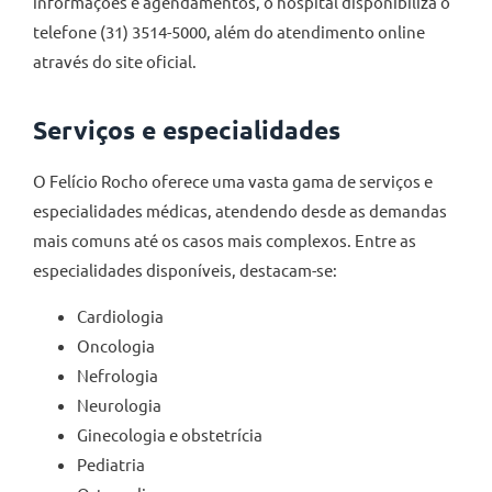
informações e agendamentos, o hospital disponibiliza o
telefone (31) 3514-5000, além do atendimento online
através do site oficial.
Serviços e especialidades
O Felício Rocho oferece uma vasta gama de serviços e
especialidades médicas, atendendo desde as demandas
mais comuns até os casos mais complexos. Entre as
especialidades disponíveis, destacam-se:
Cardiologia
Oncologia
Nefrologia
Neurologia
Ginecologia e obstetrícia
Pediatria