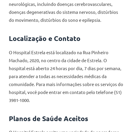
neurológicas, incluindo doenças cerebrovasculares,
doenças degenerativas do sistema nervoso, distúrbios
do movimento, distúrbios do sono e epilepsia.
Localização e Contato
O Hospital Estrela está localizado na Rua Pinheiro
Machado, 2020, no centro da cidade de Estrela. O
hospital está aberto 24 horas por dia, 7 dias por semana,
para atender a todas as necessidades médicas da
comunidade. Para mais informações sobre os serviços do
hospital, você pode entrar em contato pelo telefone (51)
3981-1000.
Planos de Saúde Aceitos