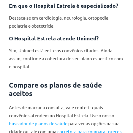
Em que o Hospital Estrela é especializado?
Destaca-se em cardiologia, neurologia, ortopedia,
pediatria e obstetrícia.
O Hospital Estrela atende Unimed?
Sim, Unimed está entre os convênios citados. Ainda
assim, confirme a cobertura do seu plano específico com
o hospital.
Compare os planos de saúde
aceitos
Antes de marcar a consulta, vale conferir quais
convênios atendem no Hospital Estrela. Use o nosso
buscador de planos de saúde
para ver as opções na sua
cidade ou fale com uma
corretora para comparar preços