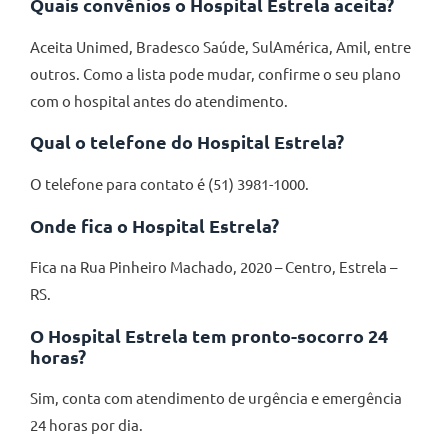
Quais convênios o Hospital Estrela aceita?
Aceita Unimed, Bradesco Saúde, SulAmérica, Amil, entre
outros. Como a lista pode mudar, confirme o seu plano
com o hospital antes do atendimento.
Qual o telefone do Hospital Estrela?
O telefone para contato é (51) 3981-1000.
Onde fica o Hospital Estrela?
Fica na Rua Pinheiro Machado, 2020 – Centro, Estrela –
RS.
O Hospital Estrela tem pronto-socorro 24
horas?
Sim, conta com atendimento de urgência e emergência
24 horas por dia.