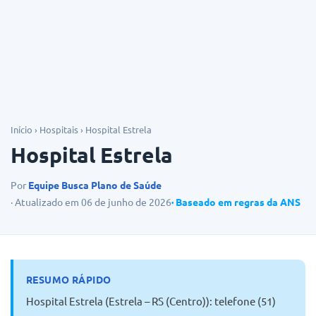
Dicas
Início
›
Hospitais
›
Hospital Estrela
Hospital Estrela
Por
Equipe Busca Plano de Saúde
· Atualizado em 06 de junho de 2026
· Baseado em regras da ANS
RESUMO RÁPIDO
Hospital Estrela (Estrela – RS (Centro)): telefone (51)