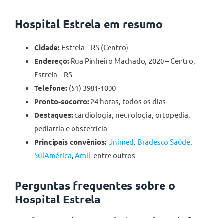
Hospital Estrela em resumo
Cidade:
Estrela – RS (Centro)
Endereço:
Rua Pinheiro Machado, 2020 – Centro,
Estrela – RS
Telefone:
(51) 3981-1000
Pronto-socorro:
24 horas, todos os dias
Destaques:
cardiologia, neurologia, ortopedia,
pediatria e obstetrícia
Principais convênios:
Unimed
,
Bradesco Saúde
,
SulAmérica
,
Amil
, entre outros
Perguntas frequentes sobre o
Hospital Estrela