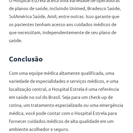
O Hospital Estrela aceita uma variedade de operadoras
de planos de saúde, incluindo Unimed, Bradesco Saúde,
SulAmérica Saúde, Amil, entre outras. Isso garante que
os pacientes tenham acesso aos cuidados médicos de
que necessitam, independentemente de seu plano de
saúde.
Conclusão
Com uma equipe médica altamente qualificada, uma
variedade de especialidades e serviços médicos, e uma
localização central, o Hospital Estrela é uma referência
em saúde no sul do Brasil. Seja para um check-up de
rotina, um tratamento especializado ou uma emergência
médica, você pode contar com o Hospital Estrela para
fornecer cuidados médicos de alta qualidade em um
ambiente acolhedor e seguro.