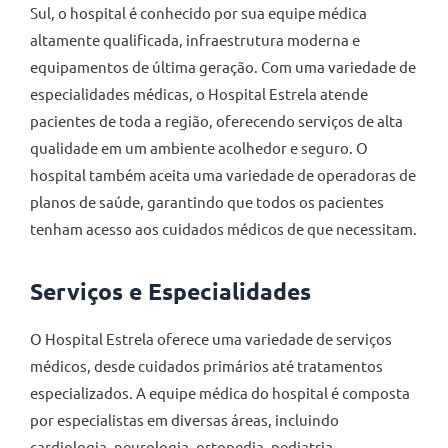
Sul, o hospital é conhecido por sua equipe médica
altamente qualificada, infraestrutura moderna e
equipamentos de última geração. Com uma variedade de
especialidades médicas, o Hospital Estrela atende
pacientes de toda a região, oferecendo serviços de alta
qualidade em um ambiente acolhedor e seguro. O
hospital também aceita uma variedade de operadoras de
planos de saúde, garantindo que todos os pacientes
tenham acesso aos cuidados médicos de que necessitam.
Serviços e Especialidades
O Hospital Estrela oferece uma variedade de serviços
médicos, desde cuidados primários até tratamentos
especializados. A equipe médica do hospital é composta
por especialistas em diversas áreas, incluindo
cardiologia, neurologia, ortopedia, pediatria,