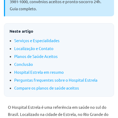
3981-1000, convênios aceitos e pronto-socorro 24h.
Guia completo.
Neste artigo
Serviços e Especialidades
Localização e Contato
Planos de Saúde Aceitos
Conclusão
Hospital Estrela em resumo
Perguntas frequentes sobre o Hospital Estrela
Compare os planos de saúde aceitos
O Hospital Estrela é uma referência em saúde no sul do
Brasil. Localizado na cidade de Estrela, no Rio Grande do