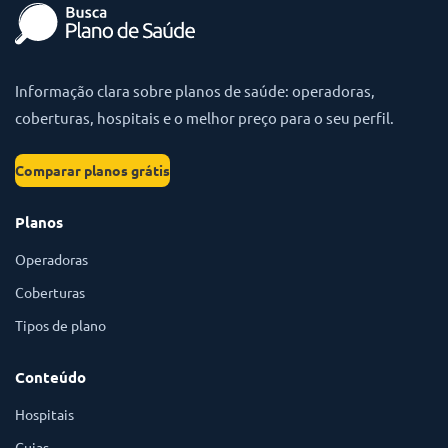
Informação clara sobre planos de saúde: operadoras,
coberturas, hospitais e o melhor preço para o seu perfil.
Comparar planos grátis
Planos
Operadoras
Coberturas
Tipos de plano
Conteúdo
Hospitais
Guias