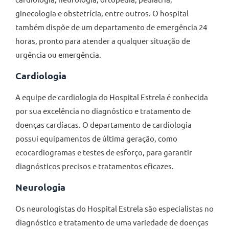
ginecologia e obstetrícia, entre outros. O hospital
também dispõe de um departamento de emergência 24
horas, pronto para atender a qualquer situação de
urgência ou emergência.
Cardiologia
A equipe de cardiologia do Hospital Estrela é conhecida
por sua excelência no diagnóstico e tratamento de
doenças cardíacas. O departamento de cardiologia
possui equipamentos de última geração, como
ecocardiogramas e testes de esforço, para garantir
diagnósticos precisos e tratamentos eficazes.
Neurologia
Os neurologistas do Hospital Estrela são especialistas no
diagnóstico e tratamento de uma variedade de doenças