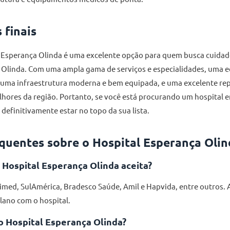
 finais
 Esperança Olinda é uma excelente opção para quem busca cuidado
e Olinda. Com uma ampla gama de serviços e especialidades, uma 
 uma infraestrutura moderna e bem equipada, e uma excelente rep
ores da região. Portanto, se você está procurando um hospital e
definitivamente estar no topo da sua lista.
quentes sobre o Hospital Esperança Olin
 Hospital Esperança Olinda aceita?
med, SulAmérica, Bradesco Saúde, Amil e Hapvida, entre outros. A 
lano com o hospital.
o Hospital Esperança Olinda?