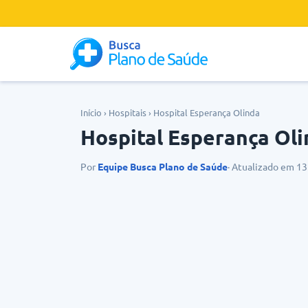
Início
›
Hospitais
›
Hospital Esperança Olinda
Hospital Esperança Ol
Por
Equipe Busca Plano de Saúde
· Atualizado em 1