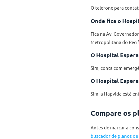
O telefone para contat
Onde fica o Hospi
Fica na Av. Governador
Metropolitana do Recif
O Hospital Espera
Sim, conta com emergênc
O Hospital Espera
Sim, a Hapvida está en
Compare os pl
Antes de marcar a cons
buscador de planos de