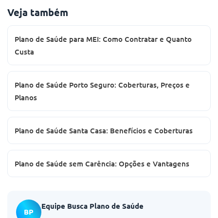
Veja também
Plano de Saúde para MEI: Como Contratar e Quanto
Custa
Plano de Saúde Porto Seguro: Coberturas, Preços e
Planos
Plano de Saúde Santa Casa: Benefícios e Coberturas
Plano de Saúde sem Carência: Opções e Vantagens
Equipe Busca Plano de Saúde
BP