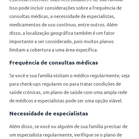
Isso pode incluir considerações sobre a frequência de
consultas médicas, a necessidade de especialistas,
medicamentos de uso contínuo, entre outros. Além
disso, a localização geográfica também é um fator
importante a ser considerado, pois muitos planos
limitam a cobertura a uma área específica.
Frequência de consultas médicas
Se você e sua família visitam o médico regularmente, seja
para check-ups regulares ou para tratar condições de
saúde crônicas, um plano de saúde com uma ampla rede
de médicos e especialistas pode ser uma opção viável.
Necessidade de especialistas
Além disso, se você ou alguém de sua família precisar de
um especialista regularmente, verifique se o plano de