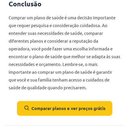
Conclusão
Comprar um plano de saúde é uma decisão importante
que requer pesquisa e consideração cuidadosa. Ao
entender suas necessidades de saúde, comparar
diferentes planos e considerar a reputação da
operadora, você pode fazer uma escolha informada e
encontrar o plano de saúde que melhor se adapta às suas
necessidades e orçamento. Lembre-se, o mais
importante ao comprar um plano de saúde é garantir
que você e sua família tenham acesso a cuidados de
saúde de qualidade quando precisarem.
Comparar planos e ver preços grátis