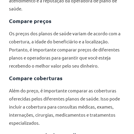
atendimento e a reputação da operadora de plano de
saúde.
Compare preços
Os preços dos planos de saúde variam de acordo com a
cobertura, a idade do beneficiário e a localização.
Portanto, é importante comparar preços de diferentes
planos e operadoras para garantir que você esteja
recebendo o melhor valor pelo seu dinheiro.
Compare coberturas
Além do preço, é importante comparar as coberturas
oferecidas pelos diferentes planos de saúde. Isso pode
incluir a cobertura para consultas médicas, exames,
internações, cirurgias, medicamentos e tratamentos
especializados.