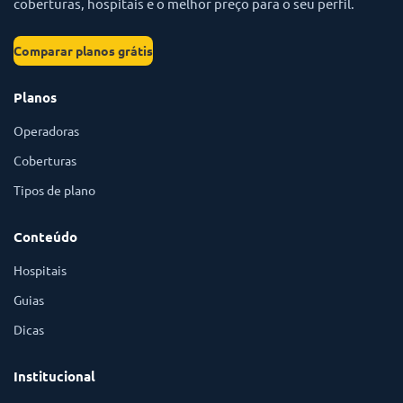
coberturas, hospitais e o melhor preço para o seu perfil.
Comparar planos grátis
Planos
Operadoras
Coberturas
Tipos de plano
Conteúdo
Hospitais
Guias
Dicas
Institucional