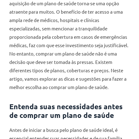
aquisição de um plano de saúde torna-se uma opção
atraente para muitos. O benefício de ter acesso a uma
ampla rede de médicos, hospitais e clínicas
especializadas, sem mencionar a tranquilidade
proporcionada pela cobertura em casos de emergências
médicas, faz com que esse investimento seja justificável.
No entanto, comprar um plano de saúde não é uma
decisão que deve ser tomada às pressas. Existem
diferentes tipos de planos, coberturas e preços. Neste
artigo, vamos explorar as dicas e sugestões para fazer a
melhor escolha ao comprar um plano de saúde.
Entenda suas necessidades antes
de comprar um plano de saúde
Antes de iniciar a busca pelo plano de saúde ideal, é
essencial entender suas necessidades e de sua família.