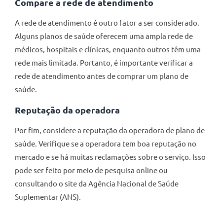
Compare a rede de atendimento
A rede de atendimento é outro fator a ser considerado.
Alguns planos de saúde oferecem uma ampla rede de
médicos, hospitais e clínicas, enquanto outros têm uma
rede mais limitada. Portanto, é importante verificar a
rede de atendimento antes de comprar um plano de
saúde.
Reputação da operadora
Por fim, considere a reputação da operadora de plano de
saúde. Verifique se a operadora tem boa reputação no
mercado e se há muitas reclamações sobre o serviço. Isso
pode ser feito por meio de pesquisa online ou
consultando o site da Agência Nacional de Saúde
Suplementar (ANS).