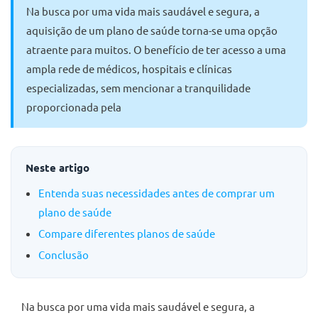
Na busca por uma vida mais saudável e segura, a
aquisição de um plano de saúde torna-se uma opção
atraente para muitos. O benefício de ter acesso a uma
ampla rede de médicos, hospitais e clínicas
especializadas, sem mencionar a tranquilidade
proporcionada pela
Neste artigo
Entenda suas necessidades antes de comprar um
plano de saúde
Compare diferentes planos de saúde
Conclusão
Na busca por uma vida mais saudável e segura, a