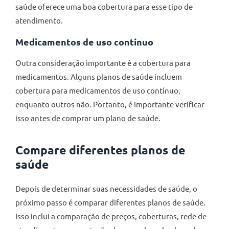
saúde oferece uma boa cobertura para esse tipo de
atendimento.
Medicamentos de uso contínuo
Outra consideração importante é a cobertura para
medicamentos. Alguns planos de saúde incluem
cobertura para medicamentos de uso contínuo,
enquanto outros não. Portanto, é importante verificar
isso antes de comprar um plano de saúde.
Compare diferentes planos de
saúde
Depois de determinar suas necessidades de saúde, o
próximo passo é comparar diferentes planos de saúde.
Isso inclui a comparação de preços, coberturas, rede de